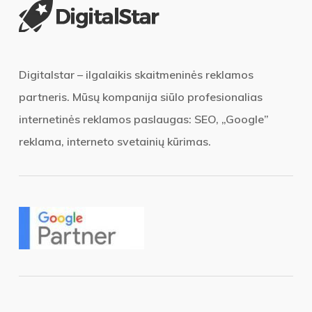
Digitalstar – ilgalaikis skaitmeninės reklamos
partneris. Mūsų kompanija siūlo profesionalias
internetinės reklamos paslaugas: SEO, „Google”
reklama, interneto svetainių kūrimas.