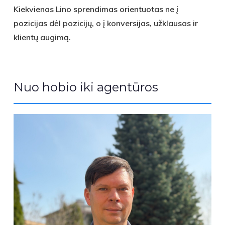
Kiekvienas Lino sprendimas orientuotas ne į
pozicijas dėl pozicijų, o į konversijas, užklausas ir
klientų augimą.
Nuo hobio iki agentūros