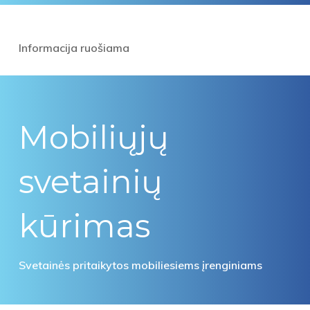
Informacija ruošiama
Mobiliųjų
svetainių
kūrimas
Svetainės pritaikytos mobiliesiems įrenginiams