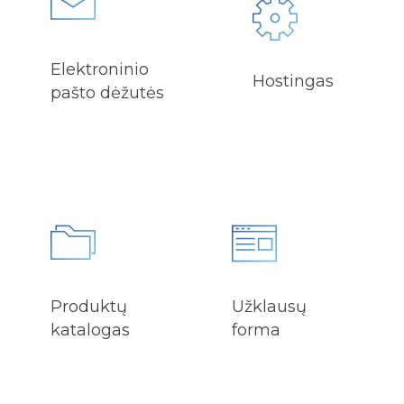
Elektroninio
Hostingas
pašto dėžutės
Produktų
Užklausų
katalogas
forma