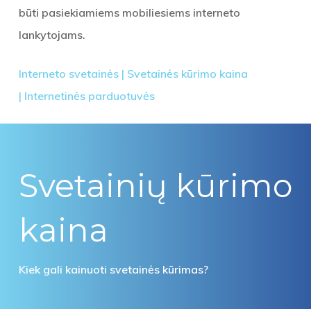
būti pasiekiamiems mobiliesiems interneto
lankytojams.
Interneto svetainės | Svetainės kūrimo
kaina
|
Internetinės parduotuvės
Svetainių kūrimo
kaina
Kiek gali kainuoti svetainės kūrimas?