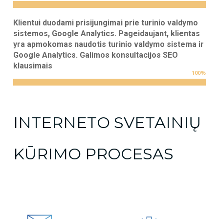
Klientui duodami prisijungimai prie turinio valdymo
sistemos, Google Analytics. Pageidaujant, klientas
yra apmokomas naudotis turinio valdymo sistema ir
Google Analytics. Galimos konsultacijos SEO
klausimais
100
%
INTERNETO SVETAINIŲ
KŪRIMO PROCESAS