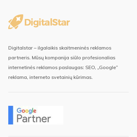
Digitalstar – ilgalaikis skaitmeninės reklamos
partneris. Mūsų kompanija siūlo profesionalias
internetinės reklamos paslaugas: SEO, „Google”
reklama, interneto svetainių kūrimas.