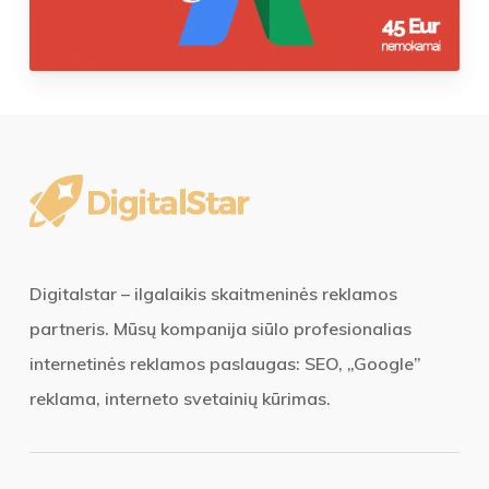
Digitalstar – ilgalaikis skaitmeninės reklamos
partneris. Mūsų kompanija siūlo profesionalias
internetinės reklamos paslaugas: SEO, „Google”
reklama, interneto svetainių kūrimas.