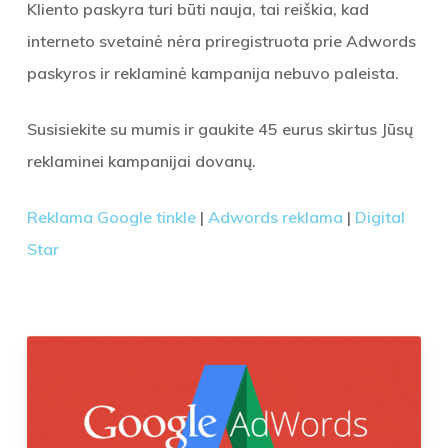
Kliento paskyra turi būti nauja, tai reiškia, kad
interneto svetainė nėra priregistruota prie Adwords
paskyros ir reklaminė kampanija nebuvo paleista.
Susisiekite su mumis ir gaukite 45 eurus skirtus Jūsų
reklaminei kampanijai dovanų.
Reklama Google tinkle
|
Adwords reklama
|
Digital
Star