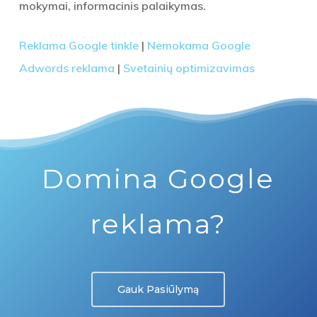
mokymai, informacinis palaikymas.
Reklama Google tinkle
|
Nemokama Google
Adwords reklama
|
Svetainių optimizavimas
Domina Google
reklama?
Gauk Pasiūlymą