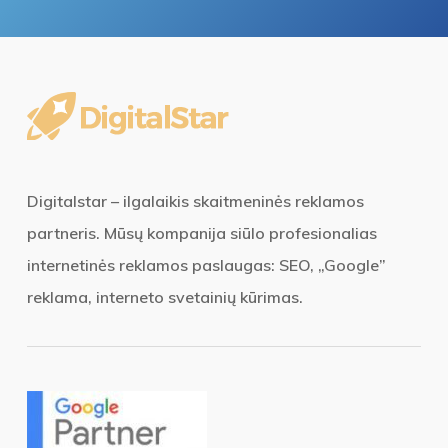
Digitalstar – ilgalaikis skaitmeninės reklamos
partneris. Mūsų kompanija siūlo profesionalias
internetinės reklamos paslaugas: SEO, „Google”
reklama, interneto svetainių kūrimas.