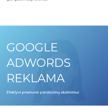
GOOGLE
ADWORDS
REKLAMA
Efektyvi priemonė pardavimų skatinimui