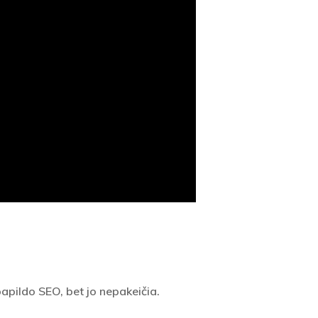
papildo SEO, bet jo nepakeičia.