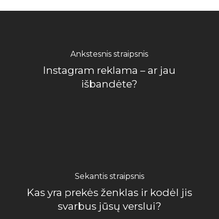
Ankstesnis straipsnis
Instagram reklama – ar jau
išbandėte?
Sekantis straipsnis
Kas yra prekės ženklas ir kodėl jis
svarbus jūsų verslui?