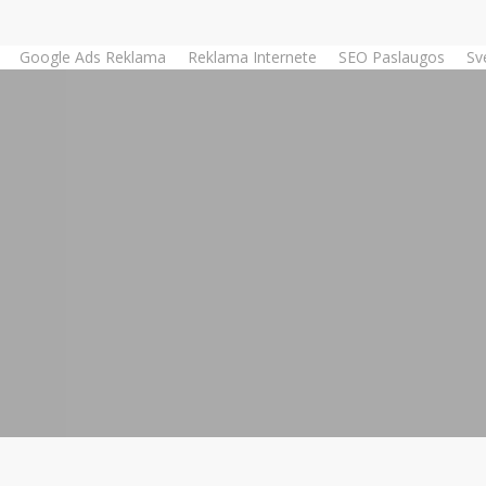
Google Ads Reklama
Reklama Internete
SEO Paslaugos
Sv