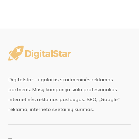
Digitalstar – ilgalaikis skaitmeninės reklamos
partneris. Mūsų kompanija siūlo profesionalias
internetinės reklamos paslaugas: SEO, „Google”
reklama, interneto svetainių kūrimas.