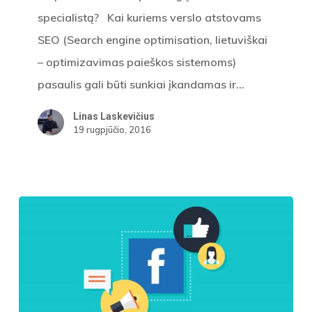
specialistą? Kai kuriems verslo atstovams
SEO (Search engine optimisation, lietuviškai
– optimizavimas paieškos sistemoms)
pasaulis gali būti sunkiai įkandamas ir…
Linas Laskevičius
19 rugpjūčio, 2016