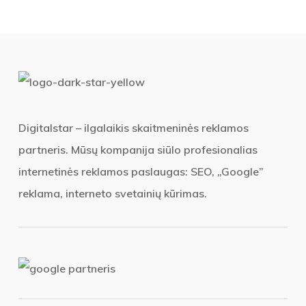
Digitalstar – ilgalaikis skaitmeninės reklamos
partneris. Mūsų kompanija siūlo profesionalias
internetinės reklamos paslaugas: SEO, „Google”
reklama, interneto svetainių kūrimas.