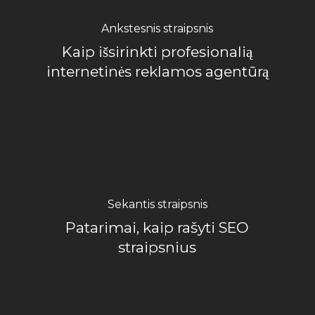
Ankstesnis straipsnis
Kaip išsirinkti profesionalią
internetinės reklamos agentūrą
Sekantis straipsnis
Patarimai, kaip rašyti SEO
straipsnius