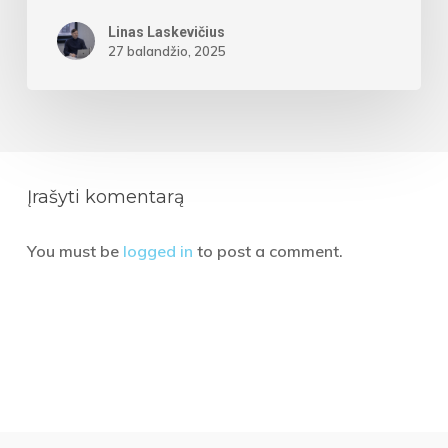
Linas Laskevičius
27 balandžio, 2025
Įrašyti komentarą
You must be
logged in
to post a comment.