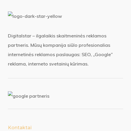
Digitalstar – ilgalaikis skaitmeninės reklamos
partneris. Mūsų kompanija siūlo profesionalias
internetinės reklamos paslaugas: SEO, „Google”
reklama, interneto svetainių kūrimas.
Kontaktai