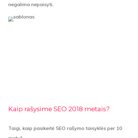
negalima nepaisyti.
Kaip rašysime SEO 2018 metais?
Taigi, kaip pasikeitė SEO rašymo taisyklės per 10