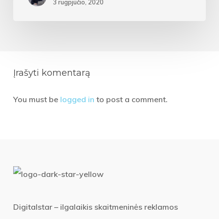
3 rugpjūčio, 2020
Įrašyti komentarą
You must be
logged in
to post a comment.
Digitalstar – ilgalaikis skaitmeninės reklamos