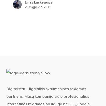
Linas Laskevičius
28 rugpjūčio, 2019
Digitalstar – ilgalaikis skaitmeninės reklamos
partneris. Mūsų kompanija siūlo profesionalias
internetinės reklamos paslaugas: SEO, „Google”