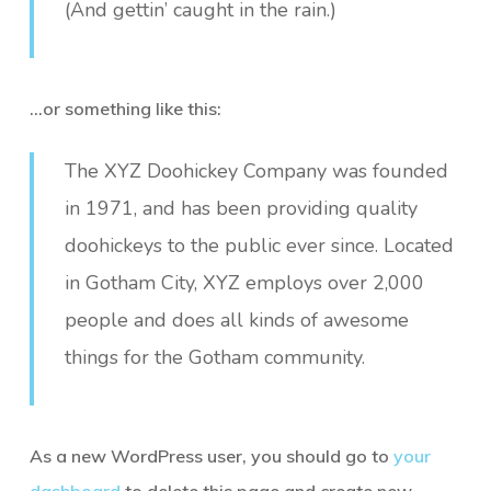
(And gettin’ caught in the rain.)
…or something like this:
The XYZ Doohickey Company was founded
in 1971, and has been providing quality
doohickeys to the public ever since. Located
in Gotham City, XYZ employs over 2,000
people and does all kinds of awesome
things for the Gotham community.
As a new WordPress user, you should go to
your