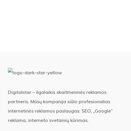
Digitalstar – ilgalaikis skaitmeninės reklamos
partneris. Mūsų kompanija siūlo profesionalias
internetinės reklamos paslaugas: SEO, „Google”
reklama, interneto svetainių kūrimas.