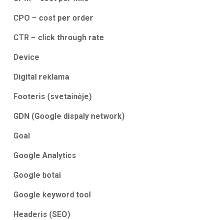
CPO – cost per order
CTR – click through rate
Device
Digital reklama
Footeris (svetainėje)
GDN (Google dispaly network)
Goal
Google Analytics
Google botai
Google keyword tool
Headeris (SEO)