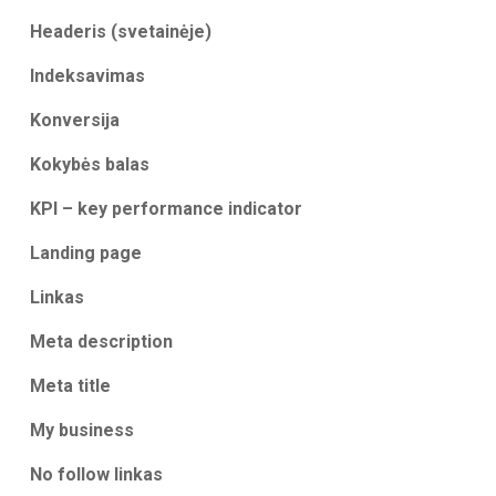
Headeris (svetainėje)
Indeksavimas
Konversija
Kokybės balas
KPI – key performance indicator
Landing page
Linkas
Meta description
Meta title
My business
No follow linkas