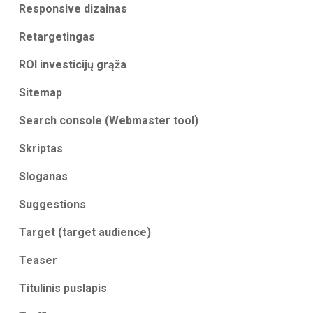
Responsive dizainas
Retargetingas
ROI investicijų grąža
Sitemap
Search console (Webmaster tool)
Skriptas
Sloganas
Suggestions
Target (target audience)
Teaser
Titulinis puslapis