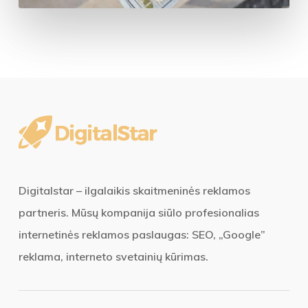
Digitalstar – ilgalaikis skaitmeninės reklamos
partneris. Mūsų kompanija siūlo profesionalias
internetinės reklamos paslaugas: SEO, „Google”
reklama, interneto svetainių kūrimas.