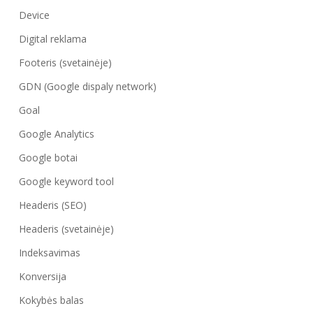
Device
Digital reklama
Footeris (svetainėje)
GDN (Google dispaly network)
Goal
Google Analytics
Google botai
Google keyword tool
Headeris (SEO)
Headeris (svetainėje)
Indeksavimas
Konversija
Kokybės balas