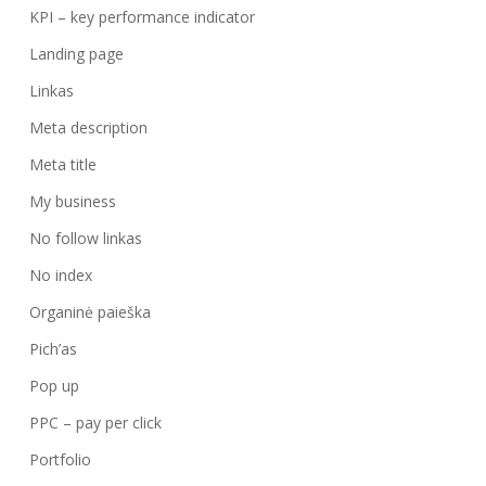
KPI – key performance indicator
Landing page
Linkas
Meta description
Meta title
My business
No follow linkas
No index
Organinė paieška
Pich’as
Pop up
PPC – pay per click
Portfolio