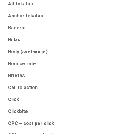
Alt tekstas
Anchor tekstas
Baneris
Bidas
Body (svetainėje)
Bounce rate
Briefas
Call to action
Click
Clickbite
CPC – cost per click