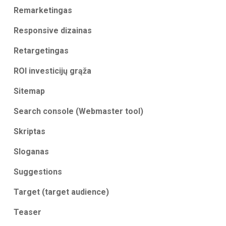
Remarketingas
Responsive dizainas
Retargetingas
ROI investicijų grąža
Sitemap
Search console (Webmaster tool)
Skriptas
Sloganas
Suggestions
Target (target audience)
Teaser