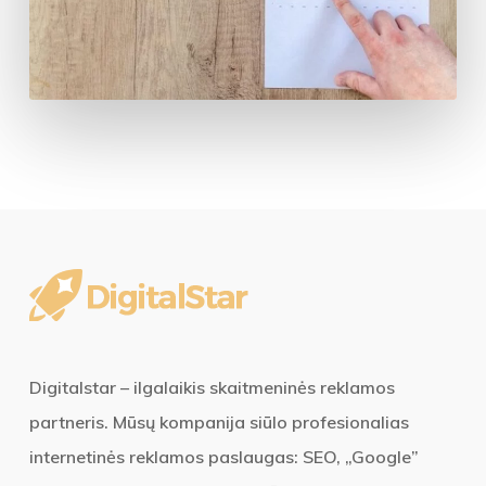
Digitalstar – ilgalaikis skaitmeninės reklamos
partneris. Mūsų kompanija siūlo profesionalias
internetinės reklamos paslaugas: SEO, „Google”