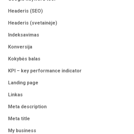
Headeris (SEO)
Headeris (svetainėje)
Indeksavimas
Konversija
Kokybės balas
KPI – key performance indicator
Landing page
Linkas
Meta description
Meta title
My business