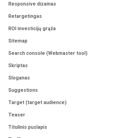
Responsive dizainas
Retargetingas
ROI investicijų grąža
Sitemap
Search console (Webmaster tool)
Skriptas
Sloganas
Suggestions
Target (target audience)
Teaser
Titulinis puslapis