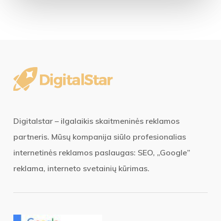
Digitalstar – ilgalaikis skaitmeninės reklamos
partneris. Mūsų kompanija siūlo profesionalias
internetinės reklamos paslaugas: SEO, „Google”
reklama, interneto svetainių kūrimas.