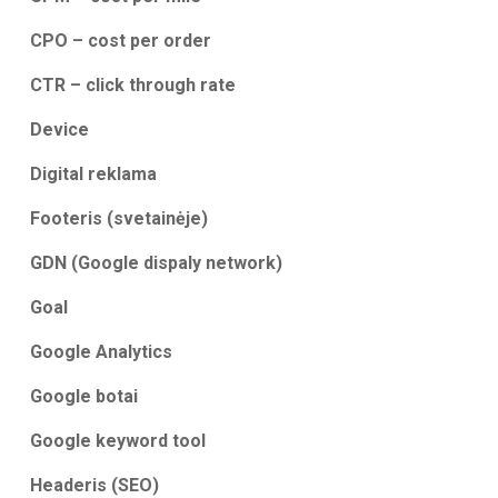
CPO – cost per order
CTR – click through rate
Device
Digital reklama
Footeris (svetainėje)
GDN (Google dispaly network)
Goal
Google Analytics
Google botai
Google keyword tool
Headeris (SEO)