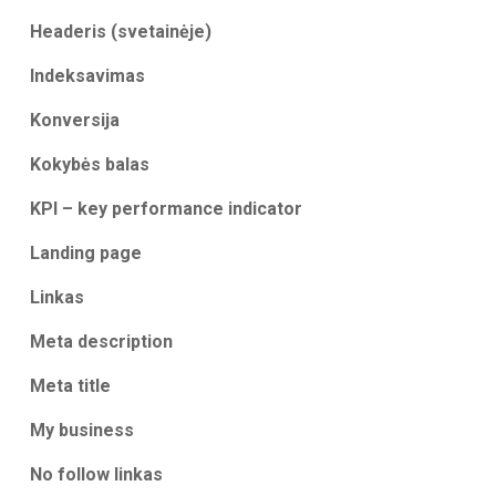
Headeris (svetainėje)
Indeksavimas
Konversija
Kokybės balas
KPI – key performance indicator
Landing page
Linkas
Meta description
Meta title
My business
No follow linkas