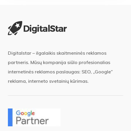
Digitalstar – ilgalaikis skaitmeninės reklamos
partneris. Mūsų kompanija siūlo profesionalias
internetinės reklamos paslaugas: SEO, „Google”
reklama, interneto svetainių kūrimas.