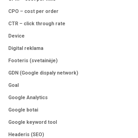
CPO – cost per order
CTR – click through rate
Device
Digital reklama
Footeris (svetainėje)
GDN (Google dispaly network)
Goal
Google Analytics
Google botai
Google keyword tool
Headeris (SEO)