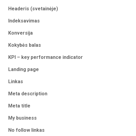
Headeris (svetainėje)
Indeksavimas
Konversija
Kokybės balas
KPI – key performance indicator
Landing page
Linkas
Meta description
Meta title
My business
No follow linkas