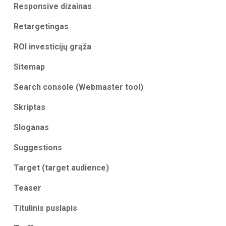
Responsive dizainas
Retargetingas
ROI investicijų grąža
Sitemap
Search console (Webmaster tool)
Skriptas
Sloganas
Suggestions
Target (target audience)
Teaser
Titulinis puslapis