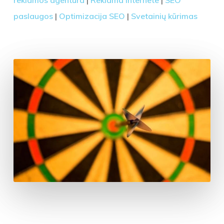
paslaugos
|
Optimizacija SEO
|
Svetainių kūrimas