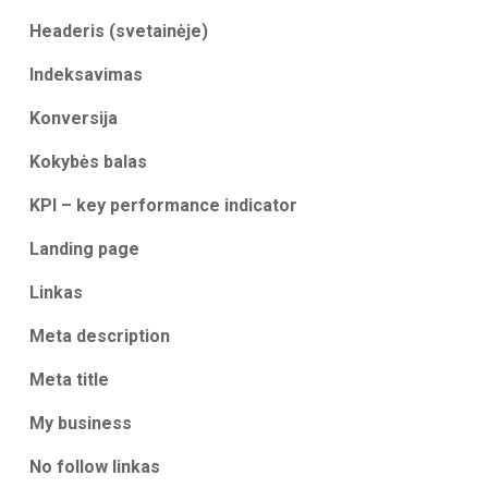
Headeris (svetainėje)
Indeksavimas
Konversija
Kokybės balas
KPI – key performance indicator
Landing page
Linkas
Meta description
Meta title
My business
No follow linkas