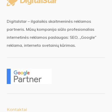
Digitalstar – ilgalaikis skaitmeninės reklamos
partneris. Mūsų kompanija siūlo profesionalias
internetinės reklamos paslaugas: SEO, „Google”
reklama, interneto svetainių kūrimas.
Kontaktai