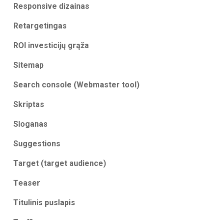
Responsive dizainas
Retargetingas
ROI investicijų grąža
Sitemap
Search console (Webmaster tool)
Skriptas
Sloganas
Suggestions
Target (target audience)
Teaser
Titulinis puslapis