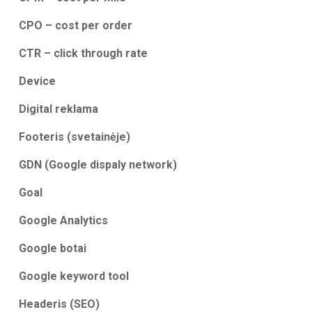
CPO – cost per order
CTR – click through rate
Device
Digital reklama
Footeris (svetainėje)
GDN (Google dispaly network)
Goal
Google Analytics
Google botai
Google keyword tool
Headeris (SEO)