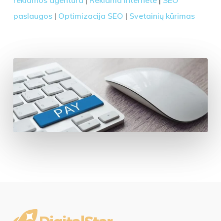
paslaugos
|
Optimizacija SEO
|
Svetainių kūrimas