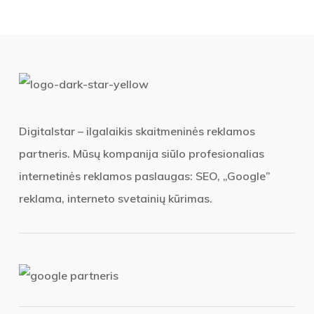
Digitalstar – ilgalaikis skaitmeninės reklamos
partneris. Mūsų kompanija siūlo profesionalias
internetinės reklamos paslaugas: SEO, „Google”
reklama, interneto svetainių kūrimas.