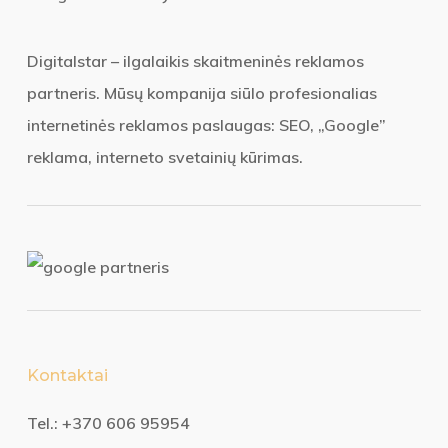
Digitalstar – ilgalaikis skaitmeninės reklamos
partneris. Mūsų kompanija siūlo profesionalias
internetinės reklamos paslaugas: SEO, „Google”
reklama, interneto svetainių kūrimas.
Kontaktai
Tel.:
+370 606 95954