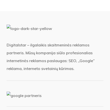
Digitalstar – ilgalaikis skaitmeninės reklamos
partneris. Mūsų kompanija siūlo profesionalias
internetinės reklamos paslaugas: SEO, „Google”
reklama, interneto svetainių kūrimas.