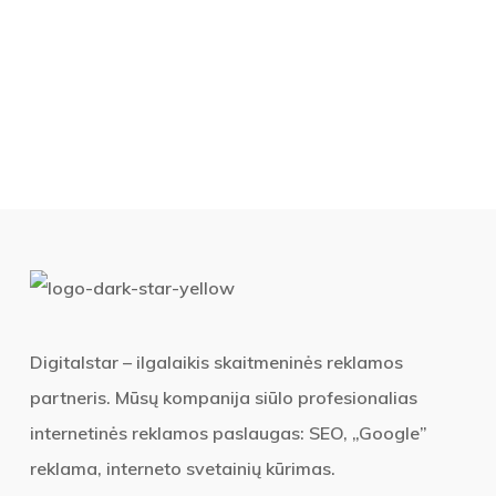
Digitalstar – ilgalaikis skaitmeninės reklamos
partneris. Mūsų kompanija siūlo profesionalias
internetinės reklamos paslaugas: SEO, „Google”
reklama, interneto svetainių kūrimas.