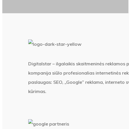
Digitalstar – ilgalaikis skaitmeninės reklamos 
kompanija siūlo profesionalias internetinės re
paslaugas: SEO, „Google” reklama, interneto s
kūrimas.