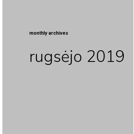
monthly archives
rugsėjo 2019