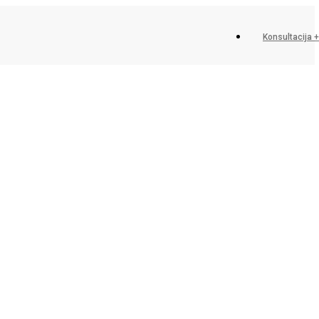
Konsultacija 