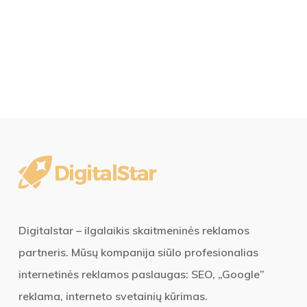
Digitalstar – ilgalaikis skaitmeninės reklamos
partneris. Mūsų kompanija siūlo profesionalias
internetinės reklamos paslaugas: SEO, „Google”
reklama, interneto svetainių kūrimas.