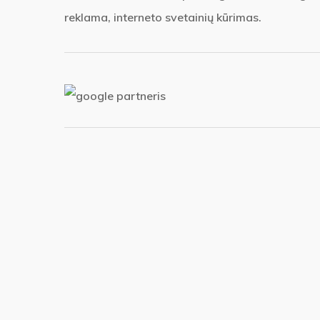
reklama, interneto svetainių kūrimas.