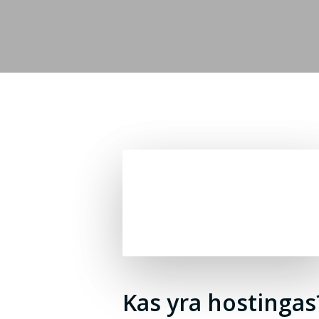
Kas yra hostingas